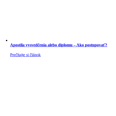
Apostila vysvedčenia alebo diplomu – Ako postupovať?
Prečítajte si článok