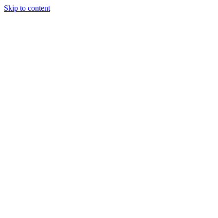
Skip to content