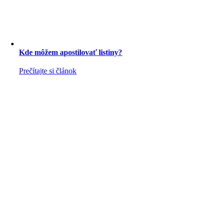
Kde môžem apostilovať listiny?
Prečítajte si článok