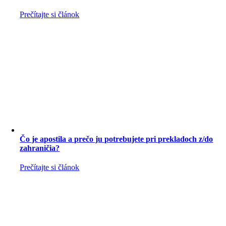
Prečítajte si článok
Čo je apostila a prečo ju potrebujete pri prekladoch z/do
zahraničia?
Prečítajte si článok