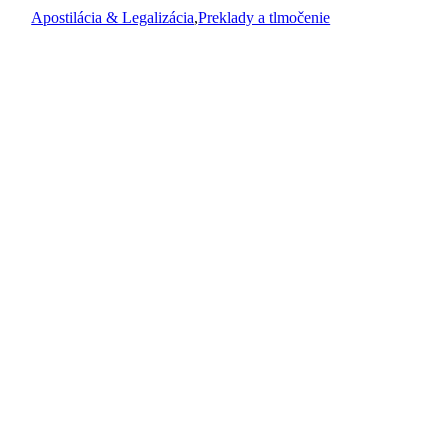
Apostilácia & Legalizácia
,
Preklady a tlmočenie